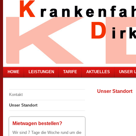
HOME
LEISTUNGEN
TARIFE
AKTUELLES
UNSER 
Unser Standort
Kontakt
Unser Standort
Mietwagen bestellen?
Wir sind 7 Tage die Woche rund um die