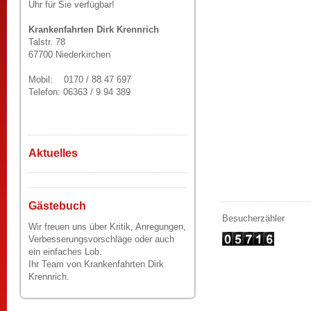
Uhr für Sie verfügbar!
Krankenfahrten Dirk Krennrich
Talstr. 78
67700 Niederkirchen
Mobil: 0170 / 88 47 697
Telefon: 06363 / 9 94 389
Aktuelles
Gästebuch
Besucherzähler
Wir freuen uns über Kritik, Anregungen,
Verbesserungsvorschläge oder auch
ein einfaches Lob.
Ihr Team von Krankenfahrten Dirk
Krennrich.